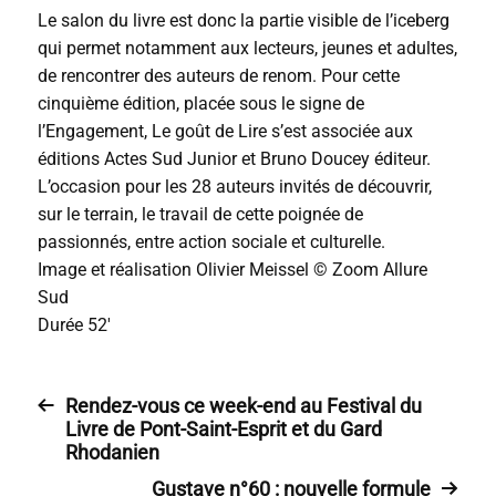
Le salon du livre est donc la partie visible de l’iceberg
qui permet notamment aux lecteurs, jeunes et adultes,
de rencontrer des auteurs de renom. Pour cette
cinquième édition, placée sous le signe de
l’Engagement, Le goût de Lire s’est associée aux
éditions Actes Sud Junior et Bruno Doucey éditeur.
L’occasion pour les 28 auteurs invités de découvrir,
sur le terrain, le travail de cette poignée de
passionnés, entre action sociale et culturelle.
Image et réalisation Olivier Meissel © Zoom Allure
Sud
Durée 52′
Rendez-vous ce week-end au Festival du
Livre de Pont-Saint-Esprit et du Gard
Rhodanien
Gustave n°60 : nouvelle formule