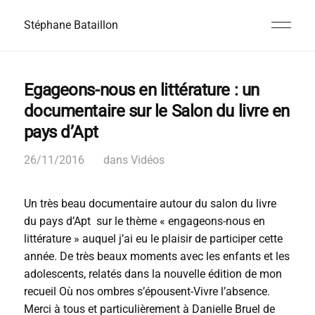
Stéphane Bataillon
Egageons-nous en littérature : un
documentaire sur le Salon du livre en
pays d’Apt
26/11/2016
dans
Vidéos
Un très beau documentaire autour du salon du livre
du pays d’Apt sur le thème « engageons-nous en
littérature » auquel j’ai eu le plaisir de participer cette
année. De très beaux moments avec les enfants et les
adolescents, relatés dans la nouvelle édition de mon
recueil Où nos ombres s’épousent-Vivre l’absence.
Merci à tous et particulièrement à Danielle Bruel de