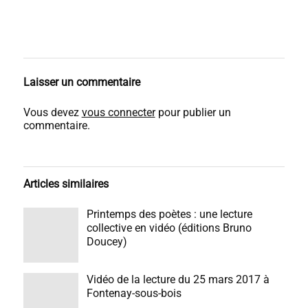
Laisser un commentaire
Vous devez
vous connecter
pour publier un
commentaire.
Articles similaires
Printemps des poètes : une lecture
collective en vidéo (éditions Bruno
Doucey)
Vidéo de la lecture du 25 mars 2017 à
Fontenay-sous-bois