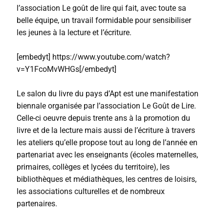
l’association Le goût de lire qui fait, avec toute sa
belle équipe, un travail formidable pour sensibiliser
les jeunes à la lecture et l’écriture.
[embedyt] https://www.youtube.com/watch?
v=Y1FcoMvWHGs[/embedyt]
Le salon du livre du pays d’Apt est une manifestation
biennale organisée par l’association Le Goût de Lire.
Celle-ci oeuvre depuis trente ans à la promotion du
livre et de la lecture mais aussi de l’écriture à travers
les ateliers qu’elle propose tout au long de l’année en
partenariat avec les enseignants (écoles maternelles,
primaires, collèges et lycées du territoire), les
bibliothèques et médiathèques, les centres de loisirs,
les associations culturelles et de nombreux
partenaires.