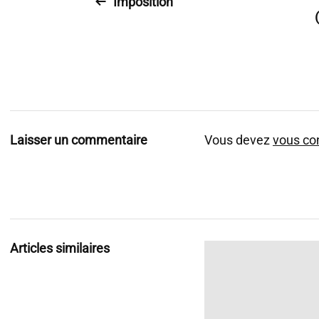
Imposition
Laisser un commentaire
Vous devez
vous co
Articles similaires