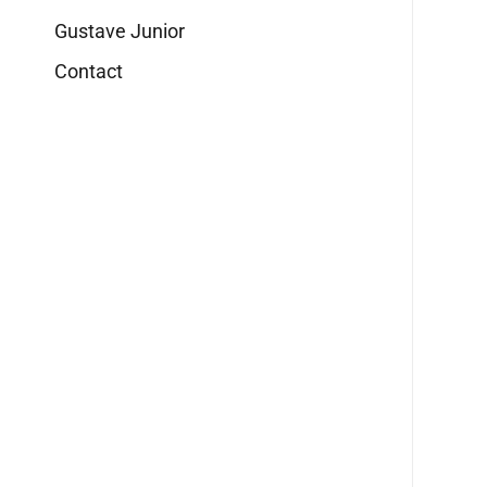
Gustave Junior
Contact