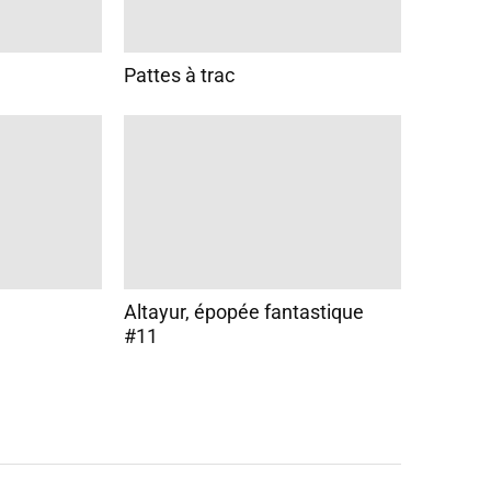
Pattes à trac
Altayur, épopée fantastique
#11