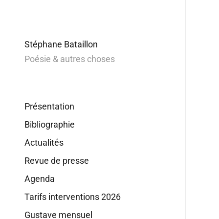
Stéphane Bataillon
Poésie & autres choses
Présentation
Bibliographie
Actualités
Revue de presse
Agenda
Tarifs interventions 2026
Gustave mensuel