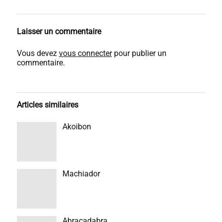
Laisser un commentaire
Vous devez
vous connecter
pour publier un
commentaire.
Articles similaires
Akoibon
Machiador
Abracadabra