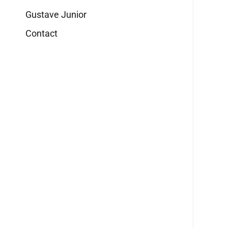
Gustave Junior
Contact