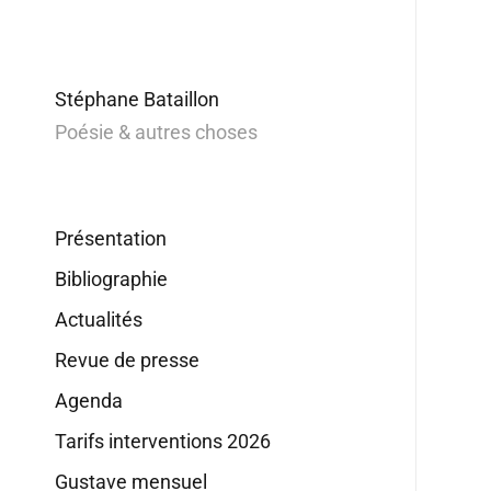
Stéphane Bataillon
Poésie & autres choses
Présentation
Bibliographie
Actualités
Revue de presse
Agenda
Tarifs interventions 2026
Gustave mensuel