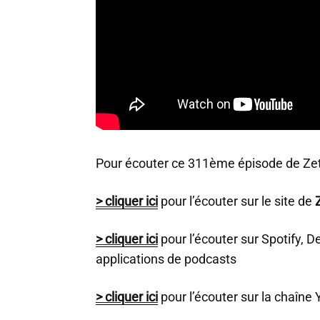
Pour écouter ce 311ème épisode de Zet
> cliquer ici
pour l’écouter sur le site de
> cliquer ici
pour l’écouter sur Spotify, D
applications de podcasts
> cliquer ici
pour l’écouter sur la chaîn