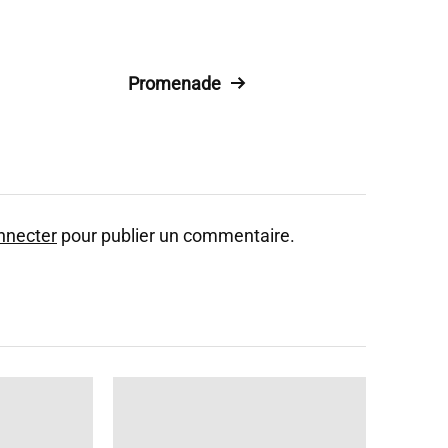
Promenade
nnecter
pour publier un commentaire.