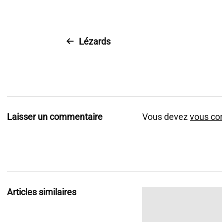
Lézards
Laisser un commentaire
Vous devez
vous co
Articles similaires