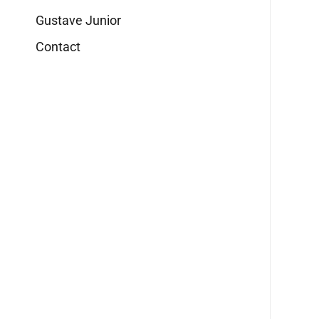
Gustave Junior
Contact