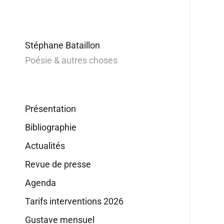
Stéphane Bataillon
Poésie & autres choses
Présentation
Bibliographie
Actualités
Revue de presse
Agenda
Tarifs interventions 2026
Gustave mensuel