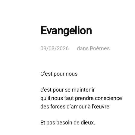
Evangelion
03/03/2026
dans
Poèmes
C’est pour nous
c’est pour se maintenir
qu’il nous faut prendre conscience
des forces d’amour à l’œuvre
Et pas besoin de dieux.