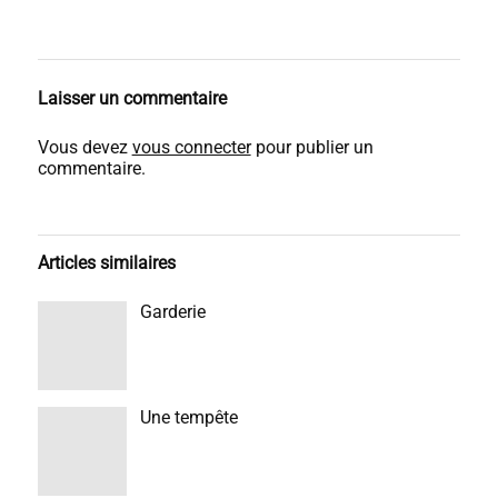
Laisser un commentaire
Vous devez
vous connecter
pour publier un
commentaire.
Articles similaires
Garderie
Une tempête