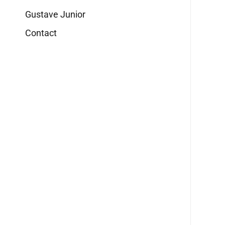
Gustave Junior
Contact