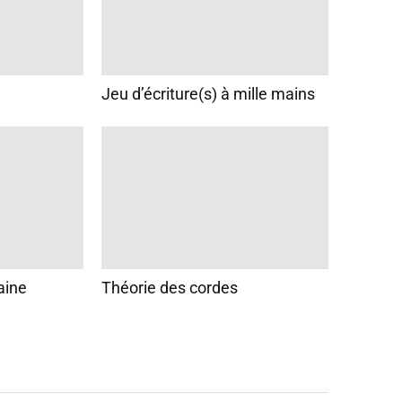
Jeu d’écriture(s) à mille mains
aine
Théorie des cordes