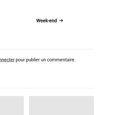
Week-end
nnecter
pour publier un commentaire.