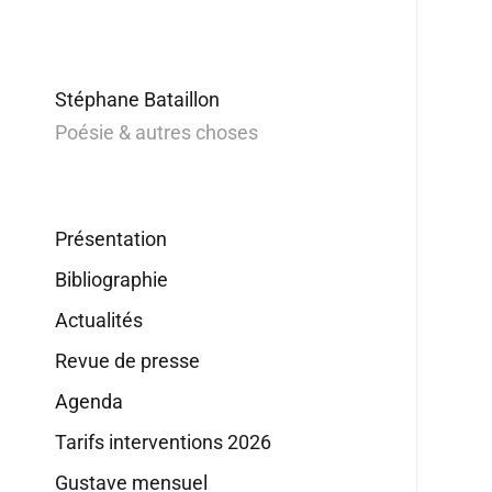
Stéphane Bataillon
Poésie & autres choses
Présentation
Bibliographie
Actualités
Revue de presse
Agenda
Tarifs interventions 2026
Gustave mensuel