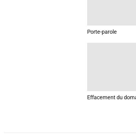
Porte-parole
Effacement du dom