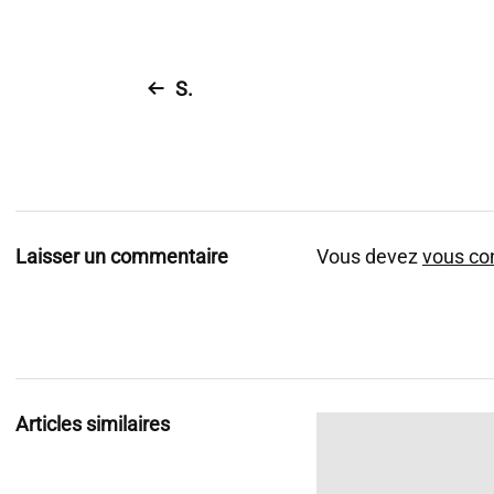
S.
Laisser un commentaire
Vous devez
vous co
Articles similaires