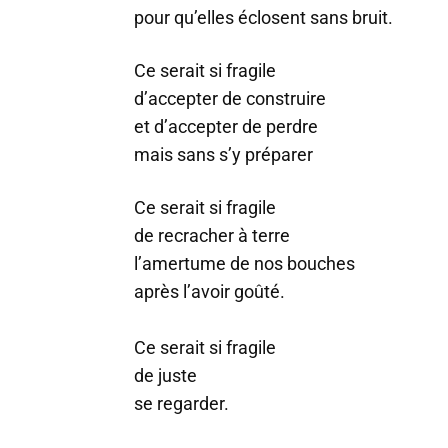
pour qu’elles éclosent sans bruit.
Ce serait si fragile
d’accepter de construire
et d’accepter de perdre
mais sans s’y préparer
Ce serait si fragile
de recracher à terre
l’amertume de nos bouches
après l’avoir goûté.
Ce serait si fragile
de juste
se regarder.