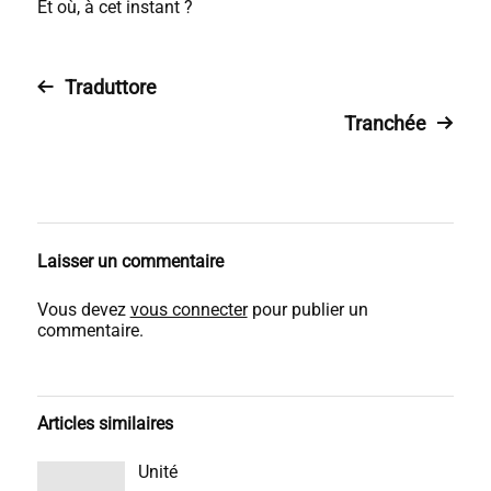
Et où, à cet instant ?
Traduttore
Tranchée
Laisser un commentaire
Vous devez
vous connecter
pour publier un
commentaire.
Articles similaires
Unité