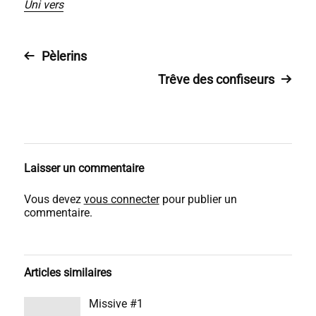
Uni vers
Pèlerins
Trêve des confiseurs
Laisser un commentaire
Vous devez
vous connecter
pour publier un
commentaire.
Articles similaires
Missive #1