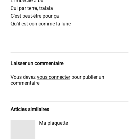
L’imbécile a bu
Cul par terre, tralala
C’est peut-être pour ça
Qu’il est con comme la lune
Laisser un commentaire
Vous devez
vous connecter
pour publier un
commentaire.
Articles similaires
Ma plaquette