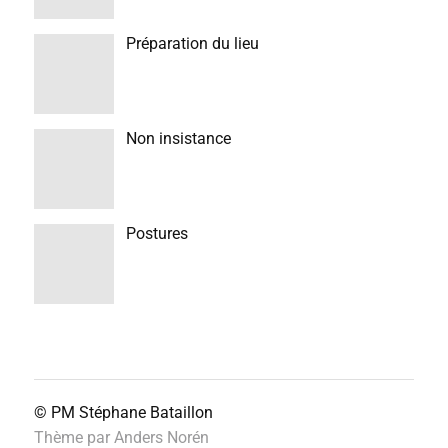
Préparation du lieu
Non insistance
Postures
© PM
Stéphane Bataillon
Thème par
Anders Norén