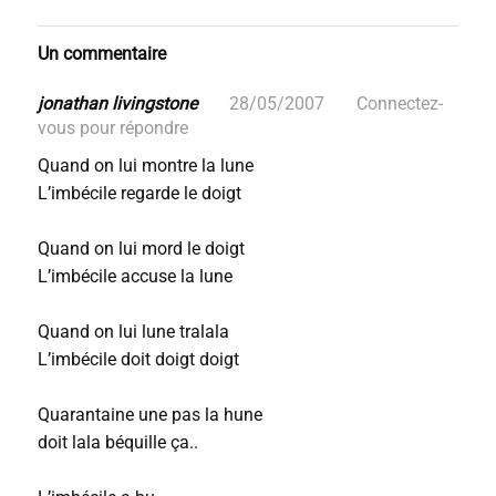
Un commentaire
jonathan livingstone
28/05/2007
Connectez-
vous pour répondre
Quand on lui montre la lune
L’imbécile regarde le doigt
Quand on lui mord le doigt
L’imbécile accuse la lune
Quand on lui lune tralala
L’imbécile doit doigt doigt
Quarantaine une pas la hune
doit lala béquille ça..