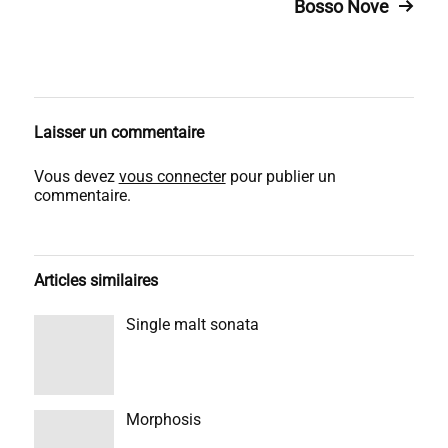
Bosso Nove
Laisser un commentaire
Vous devez
vous connecter
pour publier un
commentaire.
Articles similaires
Single malt sonata
Morphosis