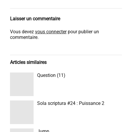
Laisser un commentaire
Vous devez
vous connecter
pour publier un
commentaire.
Articles similaires
Question (11)
Sola scriptura #24 : Puissance 2
Jump