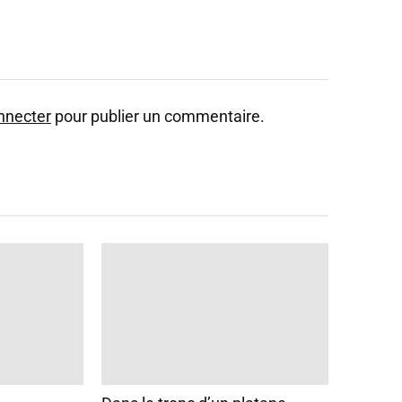
nnecter
pour publier un commentaire.