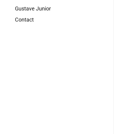
Gustave Junior
Contact