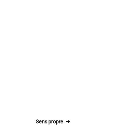
Sens propre