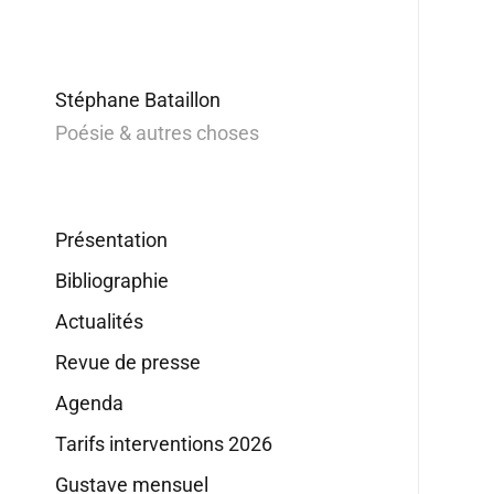
Stéphane Bataillon
Poésie & autres choses
Présentation
Bibliographie
Actualités
Revue de presse
Agenda
Tarifs interventions 2026
Gustave mensuel