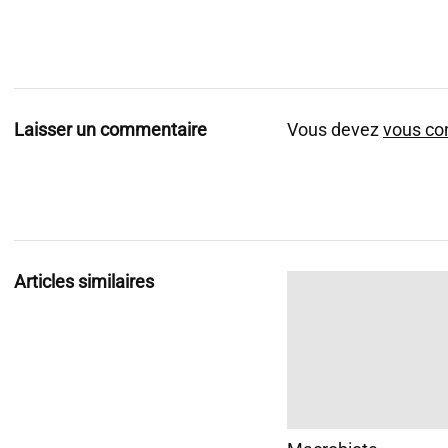
Laisser un commentaire
Vous devez
vous co
Articles similaires