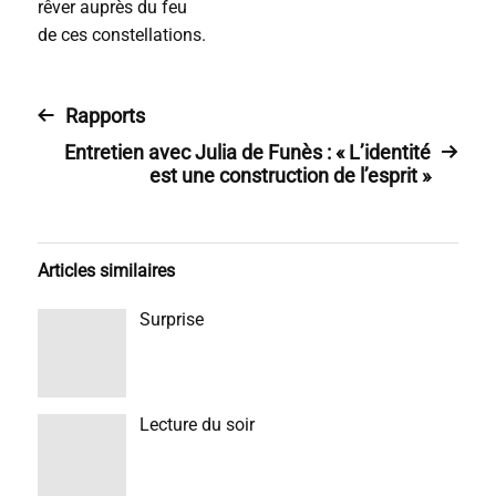
rêver auprès du feu
de ces constellations.
Rapports
Entretien avec Julia de Funès : « L’identité
est une construction de l’esprit »
Articles similaires
Surprise
Lecture du soir