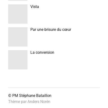
Vista
Par une brisure du cœur
La conversion
© PM
Stéphane Bataillon
Thème par
Anders Norén