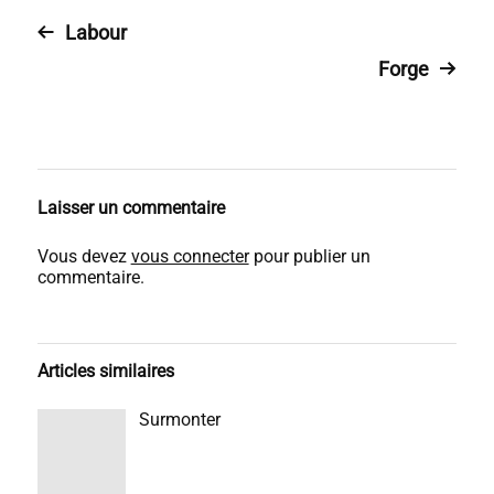
Labour
Forge
Laisser un commentaire
Vous devez
vous connecter
pour publier un
commentaire.
Articles similaires
Surmonter