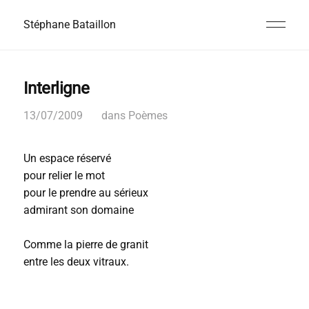
Stéphane Bataillon
Interligne
13/07/2009
dans
Poèmes
Un espace réservé
pour relier le mot
pour le prendre au sérieux
admirant son domaine
Comme la pierre de granit
entre les deux vitraux.