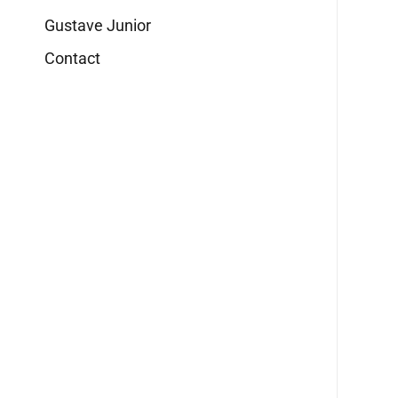
Gustave Junior
Contact