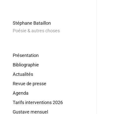
Stéphane Bataillon
Poésie & autres choses
Présentation
Bibliographie
Actualités
Revue de presse
Agenda
Tarifs interventions 2026
Gustave mensuel