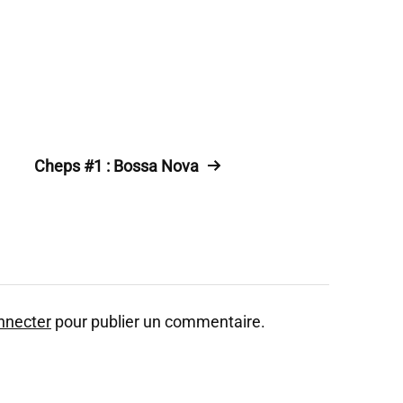
Cheps #1 : Bossa Nova
nnecter
pour publier un commentaire.