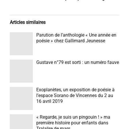
Articles similaires
Parution de l’anthologie « Une année en
poésie » chez Gallimard Jeunesse
Gustave n°79 est sorti : un numéro fauve
Exoplanètes, un exposition de poésie à
l’espace Sorano de Vincennes du 2 au
16 avril 2019
« Regarde, je suis un pingouin ! » ma
première histoire pour enfants dans
Tralalire de mars