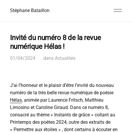
Stéphane Bataillon
Invité du numéro 8 de la revue
numérique Hélas !
01/04/2024
dans
Actualités
J’ai l’honneur et le plaisir d’être l’invité du nouveau
numéro de la très belle revue numérique de poésie
Hélas
, animée par Laurence Fritsch, Matthieu
Limosino et Caroline Giraud. Dans ce numéro 8,
consacré au thème « Instants de grâce » collant au
Printemps des poètes 2024, outre des extraits de
« Permettre aux étoiles » , dont certains à écouter en