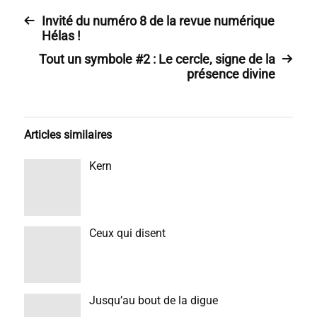
Invité du numéro 8 de la revue numérique
Hélas !
Tout un symbole #2 : Le cercle, signe de la
présence divine
Articles similaires
Kern
Ceux qui disent
Jusqu’au bout de la digue