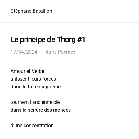
Stéphane Bataillon
Le principe de Thorg #1
17/04/2024
dans
Poèmes
Amour et Verbe
unissent leurs forces
dans le faire du poème
tournent l’ancienne clé
dans la serrure des mondes
d’une concentration.