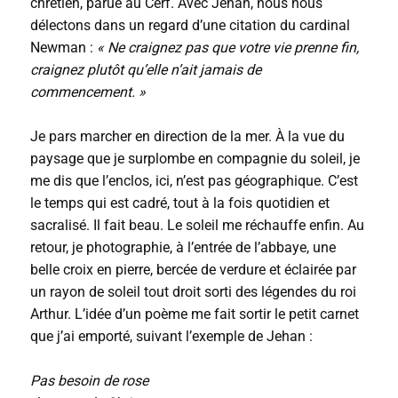
chrétien, parue au Cerf. Avec Jehan, nous nous
délectons dans un regard d’une citation du cardinal
Newman :
« Ne craignez pas que votre vie prenne fin,
craignez plutôt qu’elle n’ait jamais de
commencement. »
Je pars marcher en direction de la mer. À la vue du
paysage que je surplombe en compagnie du soleil, je
me dis que l’enclos, ici, n’est pas géographique. C’est
le temps qui est cadré, tout à la fois quotidien et
sacralisé. Il fait beau. Le soleil me réchauffe enfin. Au
retour, je photographie, à l’entrée de l’abbaye, une
belle croix en pierre, bercée de verdure et éclairée par
un rayon de soleil tout droit sorti des légendes du roi
Arthur. L’idée d’un poème me fait sortir le petit carnet
que j’ai emporté, suivant l’exemple de Jehan :
Pas besoin de rose