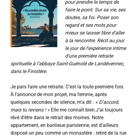
pour prendre le temps de
faire le point. Sur sa vie, ses
doutes, sa foi. Poser son
regard et ses mots pour
mieux se laisser libre d’aller
à la rencontre. Récit au jour
le jour de l’expérience intime
d’une première retraite
spirituelle à l’abbaye Saint-Guénolé de Landévennec,
dans le Finistère.
Je pars faire une retraite. C’est la toute première fois.
À l’annonce de mon projet, ma femme, après
quelques secondes de silence, m’a dit :
« D’accord,
mais tu reviens ! »
Elle me connaît bien.J’ai toujours
rêvé d’être dans le retrait des moines. Notre
appartement, en banlieue parisienne, est d’ailleurs
disposé un peu comme un monastère : retiré de la rue