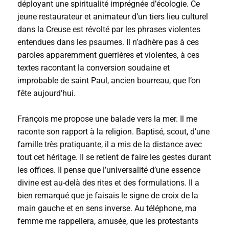
déployant une spiritualité imprégnée d’écologie. Ce
jeune restaurateur et animateur d’un tiers lieu culturel
dans la Creuse est révolté par les phrases violentes
entendues dans les psaumes. Il n’adhère pas à ces
paroles apparemment guerrières et violentes, à ces
textes racontant la conversion soudaine et
improbable de saint Paul, ancien bourreau, que l’on
fête aujourd’hui.
François me propose une balade vers la mer. Il me
raconte son rapport à la religion. Baptisé, scout, d’une
famille très pratiquante, il a mis de la distance avec
tout cet héritage. Il se retient de faire les gestes durant
les offices. Il pense que l’universalité d’une essence
divine est au-delà des rites et des formulations. Il a
bien remarqué que je faisais le signe de croix de la
main gauche et en sens inverse. Au téléphone, ma
femme me rappellera, amusée, que les protestants