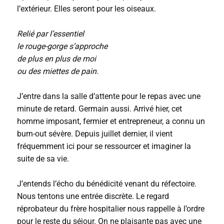
l’extérieur. Elles seront pour les oiseaux.
Relié par l’essentiel
le rouge-gorge s’approche
de plus en plus de moi
ou des miettes de pain.
J’entre dans la salle d’attente pour le repas avec une
minute de retard. Germain aussi. Arrivé hier, cet
homme imposant, fermier et entrepreneur, a connu un
burn-out sévère. Depuis juillet dernier, il vient
fréquemment ici pour se ressourcer et imaginer la
suite de sa vie.
J’entends l’écho du bénédicité venant du réfectoire.
Nous tentons une entrée discrète. Le regard
réprobateur du frère hospitalier nous rappelle à l’ordre
pour le reste du séjour. On ne plaisante pas avec une