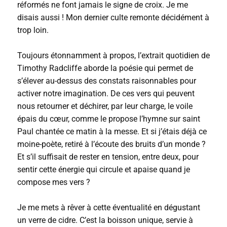
réformés ne font jamais le signe de croix. Je me
disais aussi ! Mon dernier culte remonte décidément à
trop loin.
Toujours étonnamment à propos, l’extrait quotidien de
Timothy Radcliffe aborde la poésie qui permet de
s’élever au-dessus des constats raisonnables pour
activer notre imagination. De ces vers qui peuvent
nous retourner et déchirer, par leur charge, le voile
épais du cœur, comme le propose l’hymne sur saint
Paul chantée ce matin à la messe. Et si j’étais déjà ce
moine-poète, retiré à l’écoute des bruits d’un monde ?
Et s’il suffisait de rester en tension, entre deux, pour
sentir cette énergie qui circule et apaise quand je
compose mes vers ?
Je me mets à rêver à cette éventualité en dégustant
un verre de cidre. C’est la boisson unique, servie à