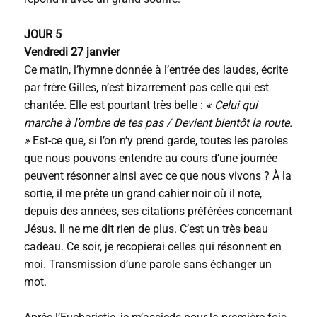
JOUR 5
Vendredi 27 janvier
Ce matin, l’hymne donnée à l’entrée des laudes, écrite
par frère Gilles, n’est bizarrement pas celle qui est
chantée. Elle est pourtant très belle :
« Celui qui
marche à l’ombre de tes pas / Devient bientôt la route.
»
Est-ce que, si l’on n’y prend garde, toutes les paroles
que nous pouvons entendre au cours d’une journée
peuvent résonner ainsi avec ce que nous vivons ? À la
sortie, il me prête un grand cahier noir où il note,
depuis des années, ses citations préférées concernant
Jésus. Il ne me dit rien de plus. C’est un très beau
cadeau. Ce soir, je recopierai celles qui résonnent en
moi. Transmission d’une parole sans échanger un
mot.