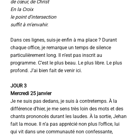
de cœur, de Christ
En la Croix
le point d’intersection
suffit à m’envahir.
Dans ces lignes, suis-je enfin à ma place ? Durant
chaque office, je remarque un temps de silence
particulièrement long. Il n’est pas inscrit au
programme. C’est le plus beau. Le plus libre. Le plus
profond. J’ai bien fait de venir ici.
JOUR 3
Mercredi 25 janvier
Je ne suis pas dedans, je suis à contretemps. À la
différence d’hier, je me sens très loin des mots et des
chants prononcés durant les laudes. À la sortie, Jehan
fait la moue. Il n’a pas apprécié non plus l’office, lui
qui vit dans une communauté non confessante,