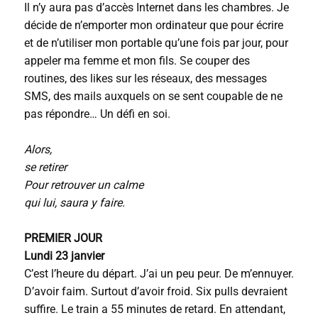
Il n’y aura pas d’accès Internet dans les chambres. Je
décide de n’emporter mon ordinateur que pour écrire
et de n’utiliser mon portable qu’une fois par jour, pour
appeler ma femme et mon fils. Se couper des
routines, des likes sur les réseaux, des messages
SMS, des mails auxquels on se sent coupable de ne
pas répondre… Un défi en soi.
Alors,
se retirer
Pour retrouver un calme
qui lui, saura y faire.
PREMIER JOUR
Lundi 23 janvier
C’est l’heure du départ. J’ai un peu peur. De m’ennuyer.
D’avoir faim. Surtout d’avoir froid. Six pulls devraient
suffire. Le train a 55 minutes de retard. En attendant,