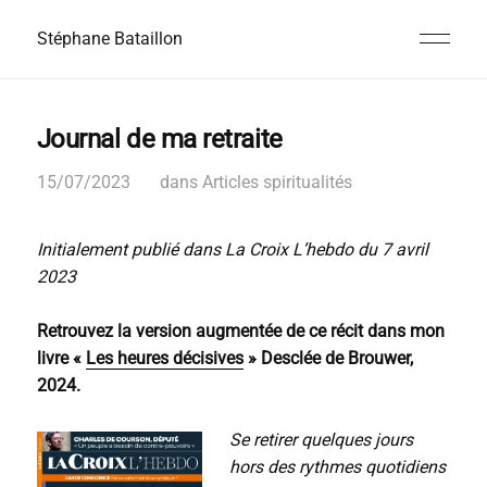
Stéphane Bataillon
Journal de ma retraite
15/07/2023
dans
Articles spiritualités
Initialement publié dans La Croix L’hebdo du 7 avril
2023
Retrouvez la version augmentée de ce récit dans mon
livre «
Les heures décisives
» Desclée de Brouwer,
2024.
Se retirer quelques jours
hors des rythmes quotidiens