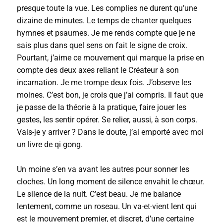
presque toute la vue. Les complies ne durent qu’une
dizaine de minutes. Le temps de chanter quelques
hymnes et psaumes. Je me rends compte que je ne
sais plus dans quel sens on fait le signe de croix.
Pourtant, j’aime ce mouvement qui marque la prise en
compte des deux axes reliant le Créateur à son
incarnation. Je me trompe deux fois. J’observe les
moines. C’est bon, je crois que j’ai compris. Il faut que
je passe de la théorie à la pratique, faire jouer les
gestes, les sentir opérer. Se relier, aussi, à son corps.
Vais-je y arriver ? Dans le doute, j’ai emporté avec moi
un livre de qi gong.
Un moine s’en va avant les autres pour sonner les
cloches. Un long moment de silence envahit le chœur.
Le silence de la nuit. C’est beau. Je me balance
lentement, comme un roseau. Un va-et-vient lent qui
est le mouvement premier, et discret, d’une certaine