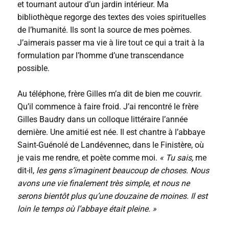
et tournant autour d’un jardin intérieur. Ma
bibliothèque regorge des textes des voies spirituelles
de l’humanité. Ils sont la source de mes poèmes.
J’aimerais passer ma vie à lire tout ce qui a trait à la
formulation par l’homme d’une transcendance
possible.
Au téléphone, frère Gilles m’a dit de bien me couvrir.
Qu’il commence à faire froid. J’ai rencontré le frère
Gilles Baudry dans un colloque littéraire l’année
dernière. Une amitié est née. Il est chantre à l’abbaye
Saint-Guénolé de Landévennec, dans le Finistère, où
je vais me rendre, et poète comme moi.
« Tu sais,
me
dit-il,
les gens s’imaginent beaucoup de choses. Nous
avons une vie finalement très simple, et nous ne
serons bientôt plus qu’une douzaine de moines. Il est
loin le temps où l’abbaye était pleine. »