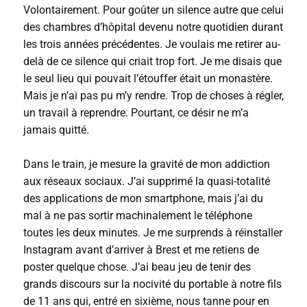
Volontairement. Pour goûter un silence autre que celui
des chambres d’hôpital devenu notre quotidien durant
les trois années précédentes. Je voulais me retirer au-
delà de ce silence qui criait trop fort. Je me disais que
le seul lieu qui pouvait l’étouffer était un monastère.
Mais je n’ai pas pu m’y rendre. Trop de choses à régler,
un travail à reprendre. Pourtant, ce désir ne m’a
jamais quitté.
Dans le train, je mesure la gravité de mon addiction
aux réseaux sociaux. J’ai supprimé la quasi-totalité
des applications de mon smartphone, mais j’ai du
mal à ne pas sortir machinalement le téléphone
toutes les deux minutes. Je me surprends à réinstaller
Instagram avant d’arriver à Brest et me retiens de
poster quelque chose. J’ai beau jeu de tenir des
grands discours sur la nocivité du portable à notre fils
de 11 ans qui, entré en sixième, nous tanne pour en