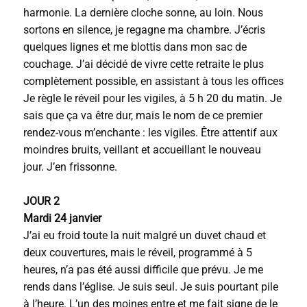
harmonie. La dernière cloche sonne, au loin. Nous
sortons en silence, je regagne ma chambre. J’écris
quelques lignes et me blottis dans mon sac de
couchage. J’ai décidé de vivre cette retraite le plus
complètement possible, en assistant à tous les offices
Je règle le réveil pour les vigiles, à 5 h 20 du matin. Je
sais que ça va être dur, mais le nom de ce premier
rendez-vous m’enchante : les vigiles. Être attentif aux
moindres bruits, veillant et accueillant le nouveau
jour. J’en frissonne.
JOUR 2
Mardi 24 janvier
J’ai eu froid toute la nuit malgré un duvet chaud et
deux couvertures, mais le réveil, programmé à 5
heures, n’a pas été aussi difficile que prévu. Je me
rends dans l’église. Je suis seul. Je suis pourtant pile
à l’heure. L’un des moines entre et me fait signe de le