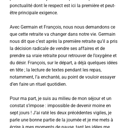
ponctualité dont le respect est ici la première et peut-
être principale exigence.
Avec Germain et François, nous nous demandons ce
que cette retraite va changer dans notre vie. Germain
nous dit que c’est après la première retraite qu’il a pris
la décision radicale de vendre ses affaires et de
prendre sa vraie retraite pour retrouver de l’oxygène et
du désir. François, sur le départ, a déjà quelques idées
en tête ; la lecture de textes pendant les repas,
notamment, l’a enchanté, au point de vouloir essayer
d’en faire un rituel quotidien.
Pour ma part, je suis au milieu de mon séjour et un
constat s’impose : impossible de devenir moine en
sept jours ! J’ai raté les deux précédentes vigiles, je
parle une bonne partie de la journée et je me mets à
écrire à mes moments de pause, tant les idées me