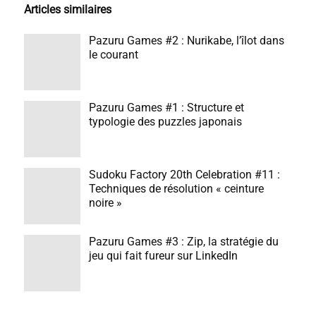
Articles similaires
Pazuru Games #2 : Nurikabe, l’îlot dans
le courant
Pazuru Games #1 : Structure et
typologie des puzzles japonais
Sudoku Factory 20th Celebration #11 :
Techniques de résolution « ceinture
noire »
Pazuru Games #3 : Zip, la stratégie du
jeu qui fait fureur sur LinkedIn