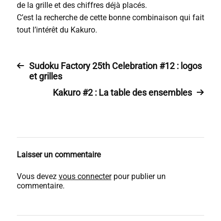
de la grille et des chiffres déjà placés.
C’est la recherche de cette bonne combinaison qui fait
tout l’intérêt du Kakuro.
Sudoku Factory 25th Celebration #12 : logos
et grilles
Kakuro #2 : La table des ensembles
Laisser un commentaire
Vous devez
vous connecter
pour publier un
commentaire.