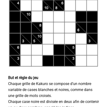
But et règle du jeu
Chaque grille de Kakuro se compose d’un nombre
variable de cases blanches et noires, comme dans
une grille de mots croisés.
Chaque case noire est divisée en deux afin de contenir