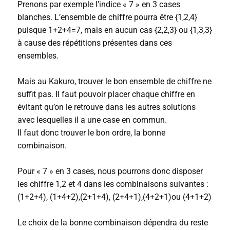
Prenons par exemple l’indice « 7 » en 3 cases
blanches. L’ensemble de chiffre pourra être {1,2,4}
puisque 1+2+4=7, mais en aucun cas {2,2,3} ou {1,3,3}
à cause des répétitions présentes dans ces
ensembles.
Mais au Kakuro, trouver le bon ensemble de chiffre ne
suffit pas. Il faut pouvoir placer chaque chiffre en
évitant qu’on le retrouve dans les autres solutions
avec lesquelles il a une case en commun.
Il faut donc trouver le bon ordre, la bonne
combinaison.
Pour « 7 » en 3 cases, nous pourrons donc disposer
les chiffre 1,2 et 4 dans les combinaisons suivantes :
(1+2+4), (1+4+2),(2+1+4), (2+4+1),(4+2+1)ou (4+1+2)
Le choix de la bonne combinaison dépendra du reste