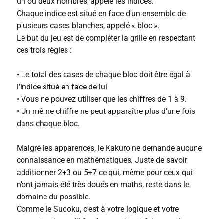
un ou deux nombres, appelé les indices.
Chaque indice est situé en face d’un ensemble de
plusieurs cases blanches, appelé « bloc ».
Le but du jeu est de compléter la grille en respectant
ces trois règles :
• Le total des cases de chaque bloc doit être égal à
l’indice situé en face de lui
• Vous ne pouvez utiliser que les chiffres de 1 à 9.
• Un même chiffre ne peut apparaître plus d’une fois
dans chaque bloc.
Malgré les apparences, le Kakuro ne demande aucune
connaissance en mathématiques. Juste de savoir
additionner 2+3 ou 5+7 ce qui, même pour ceux qui
n’ont jamais été très doués en maths, reste dans le
domaine du possible.
Comme le Sudoku, c’est à votre logique et votre