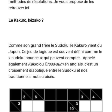
méthodes de résolutions. Je vous propose de les
retrouver ici.
Le Kakuro, kézako ?
Comme son grand frère le Sudoku, le Kakuro vient du
Japon. Ce jeu de logique est souvent défini comme le
« sudoku pour ceux qui peuvent compter . Appelé
également
Kakro
ou C
ross-sum
en anglais, c’est un
croisement diabolique entre le Sudoku et nos
traditionnels mots-croisés.