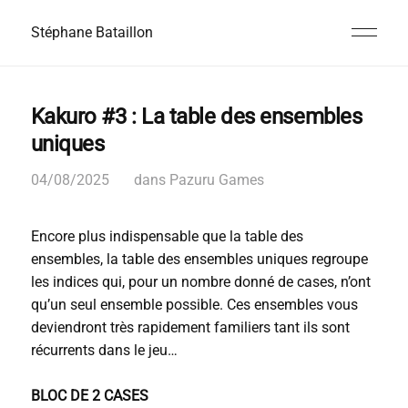
Stéphane Bataillon
Kakuro #3 : La table des ensembles
uniques
04/08/2025
dans
Pazuru Games
Encore plus indispensable que la table des
ensembles, la table des ensembles uniques regroupe
les indices qui, pour un nombre donné de cases, n’ont
qu’un seul ensemble possible. Ces ensembles vous
deviendront très rapidement familiers tant ils sont
récurrents dans le jeu…
BLOC DE 2 CASES