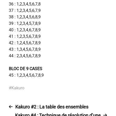
36 : 1,2,3,4,5,6,7,8
37 : 1,2,3,4,5,6,7,9
38 : 1,2,3,4,5,6,8,9
39 : 1,2,3,4,5,7,8,9
40 : 1,2,3,4,6,7,8,9
41 : 1,2,3,5,6,7,8,9
42 : 1,2,4,5,6,7,8,9
43 : 1,3,4,5,6,7,8,9
44 : 2,3,4,5,6,7,8,9
BLOC DE 9 CASES
45 : 1,2,3,4,5,6,7,8,9
#
Kakuro
Kakuro #2 : La table des ensembles
Kakuro #4 : Technique de résolution d’une