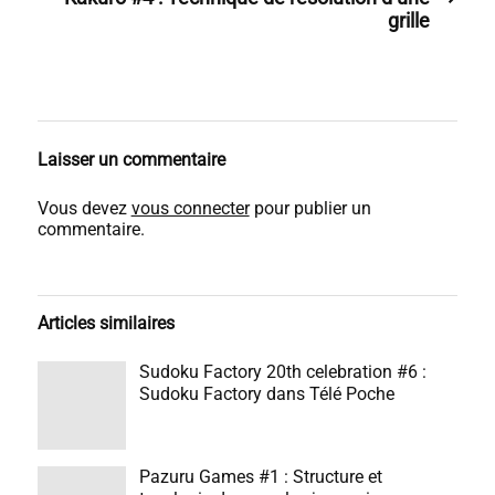
grille
Laisser un commentaire
Vous devez
vous connecter
pour publier un
commentaire.
Articles similaires
Sudoku Factory 20th celebration #6 :
Sudoku Factory dans Télé Poche
Pazuru Games #1 : Structure et