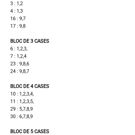
3 : 1,2
4 : 1,3
16 : 9,7
17 : 9,8
BLOC DE 3 CASES
6 : 1,2,3,
7 : 1,2,4
23 : 9,8,6
24 : 9,8,7
BLOC DE 4 CASES
10 : 1,2,3,4,
11 : 1,2,3,5,
29 : 5,7,8,9
30 : 6,7,8,9
BLOC DE 5 CASES