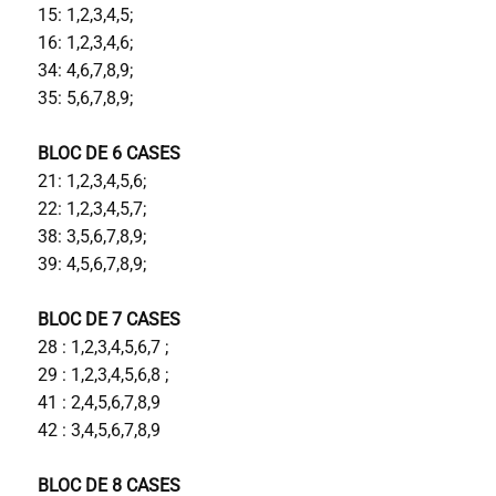
15: 1,2,3,4,5;
16: 1,2,3,4,6;
34: 4,6,7,8,9;
35: 5,6,7,8,9;
BLOC DE 6 CASES
21: 1,2,3,4,5,6;
22: 1,2,3,4,5,7;
38: 3,5,6,7,8,9;
39: 4,5,6,7,8,9;
BLOC DE 7 CASES
28 : 1,2,3,4,5,6,7 ;
29 : 1,2,3,4,5,6,8 ;
41 : 2,4,5,6,7,8,9
42 : 3,4,5,6,7,8,9
BLOC DE 8 CASES