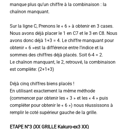
manque plus qu’un chiffre à la combinaison : la
chaînon manquant.
Sur la ligne C, Prenons le « 6 » à obtenir en 3 cases.
Nous avons déjà placer le 1 en C7 et le 3 en C8. Nous
avons donc déjà 1+3 = 4. Le chiffre manquant pour
obtenir « 6 »est la différence entre l’indice et la
sommes des chiffres déjà placés. Soit 6-4 = 2.
Le chaînon manquant, le 2, retrouvé, la combinaison
est complète: (2+1+3)
Déjà cinq chiffres biens placés !
En utilisant exactement la même méthode
(commencer par obtenir les « 3 » et les « 4 » puis
compléter pour obtenir le « 6 ») nous réussissons à
remplir le coté supérieur gauche de la grille.
ETAPE N°3 (XX GRILLE Kakuro-ex3 XX)