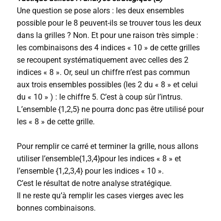
Une question se pose alors : les deux ensembles
possible pour le 8 peuvent-ils se trouver tous les deux
dans la grilles ? Non. Et pour une raison très simple :
les combinaisons des 4 indices « 10 » de cette grilles
se recoupent systématiquement avec celles des 2
indices « 8 ». Or, seul un chiffre n’est pas commun
aux trois ensembles possibles (les 2 du « 8 » et celui
du « 10 » ) : le chiffre 5. C’est à coup sûr l’intrus.
L’ensemble {1,2,5} ne pourra donc pas être utilisé pour
les « 8 » de cette grille.
Pour remplir ce carré et terminer la grille, nous allons
utiliser l’ensemble{1,3,4}pour les indices « 8 » et
l’ensemble {1,2,3,4} pour les indices « 10 ».
C’est le résultat de notre analyse stratégique.
Il ne reste qu’à remplir les cases vierges avec les
bonnes combinaisons.