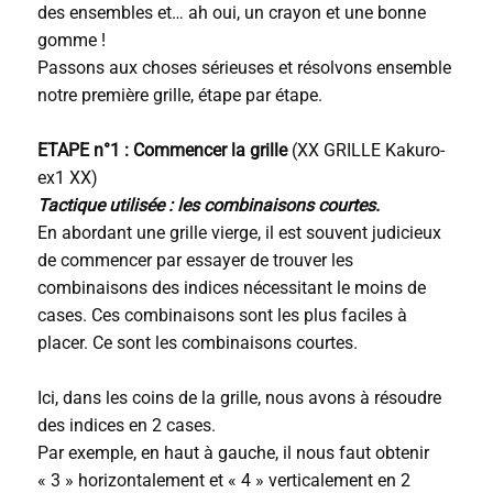
des ensembles et… ah oui, un crayon et une bonne
gomme !
Passons aux choses sérieuses et résolvons ensemble
notre première grille, étape par étape.
ETAPE n°1 : Commencer la grille
(XX GRILLE Kakuro-
ex1 XX)
Tactique utilisée : les combinaisons courtes.
En abordant une grille vierge, il est souvent judicieux
de commencer par essayer de trouver les
combinaisons des indices nécessitant le moins de
cases. Ces combinaisons sont les plus faciles à
placer. Ce sont les combinaisons courtes.
Ici, dans les coins de la grille, nous avons à résoudre
des indices en 2 cases.
Par exemple, en haut à gauche, il nous faut obtenir
« 3 » horizontalement et « 4 » verticalement en 2