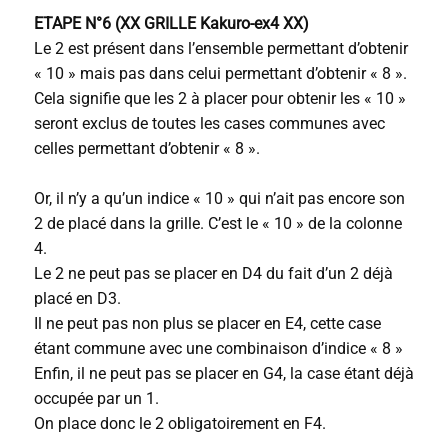
ETAPE N°6 (XX GRILLE Kakuro-ex4 XX)
Le 2 est présent dans l’ensemble permettant d’obtenir
« 10 » mais pas dans celui permettant d’obtenir « 8 ».
Cela signifie que les 2 à placer pour obtenir les « 10 »
seront exclus de toutes les cases communes avec
celles permettant d’obtenir « 8 ».
Or, il n’y a qu’un indice « 10 » qui n’ait pas encore son
2 de placé dans la grille. C’est le « 10 » de la colonne
4.
Le 2 ne peut pas se placer en D4 du fait d’un 2 déjà
placé en D3.
Il ne peut pas non plus se placer en E4, cette case
étant commune avec une combinaison d’indice « 8 »
Enfin, il ne peut pas se placer en G4, la case étant déjà
occupée par un 1.
On place donc le 2 obligatoirement en F4.