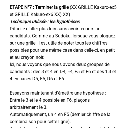
ETAPE N°7 : Terminer la grille
(XX GRILLE Kakuro-ex5
et GRILLE Kakuro-ex6 XX) XX)
Technique utilisée : les hypothèses
Difficile d’aller plus loin sans avoir recours au
candidats. Comme au Sudoku, lorsque vous bloquez
sur une grille, il est utile de noter tous les chiffres
possibles pour une même case dans celle-ci, en petit
et au crayon noir.
Ici, nous voyons que nous avons deux groupes de
candidats : des 3 et 4 en D4, E4, F5 et F6 et des 1,3 et
4 en cases D5, E5, D6 et E6.
Essayons maintenant d’émettre une hypothèse :
Entre le 3 et le 4 possible en F6, plaçons
arbitrairement le 3.
Automatiquement, un 4 en F5 (dernier chiffre de la
combinaison pour cette ligne).