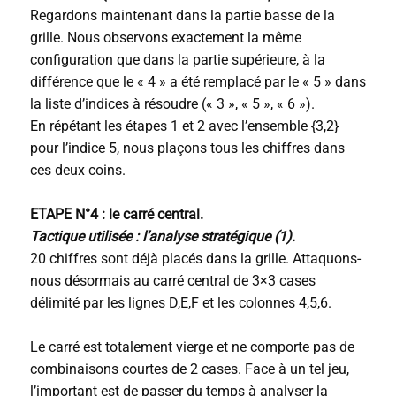
Regardons maintenant dans la partie basse de la
grille. Nous observons exactement la même
configuration que dans la partie supérieure, à la
différence que le « 4 » a été remplacé par le « 5 » dans
la liste d’indices à résoudre (« 3 », « 5 », « 6 »).
En répétant les étapes 1 et 2 avec l’ensemble {3,2}
pour l’indice 5, nous plaçons tous les chiffres dans
ces deux coins.
ETAPE N°4 : le carré central.
Tactique utilisée : l’analyse stratégique (1).
20 chiffres sont déjà placés dans la grille. Attaquons-
nous désormais au carré central de 3×3 cases
délimité par les lignes D,E,F et les colonnes 4,5,6.
Le carré est totalement vierge et ne comporte pas de
combinaisons courtes de 2 cases. Face à un tel jeu,
l’important est de passer du temps à analyser la