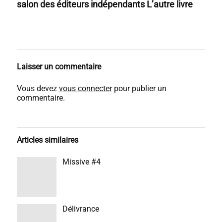
salon des éditeurs indépendants L’autre livre
Laisser un commentaire
Vous devez
vous connecter
pour publier un
commentaire.
Articles similaires
Missive #4
Délivrance