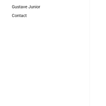
Gustave Junior
Contact