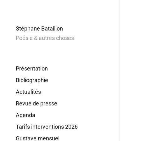
Stéphane Bataillon
Poésie & autres choses
Présentation
Bibliographie
Actualités
Revue de presse
Agenda
Tarifs interventions 2026
Gustave mensuel