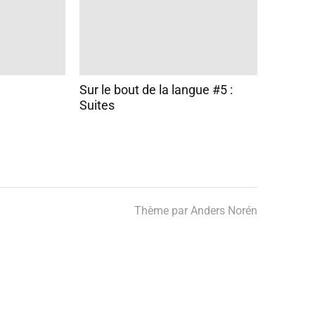
Sur le bout de la langue #5 :
Suites
Thème par
Anders Norén