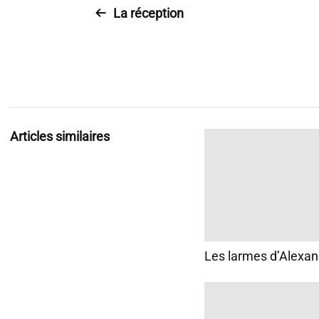
La réception
Articles similaires
Les larmes d’Alexan