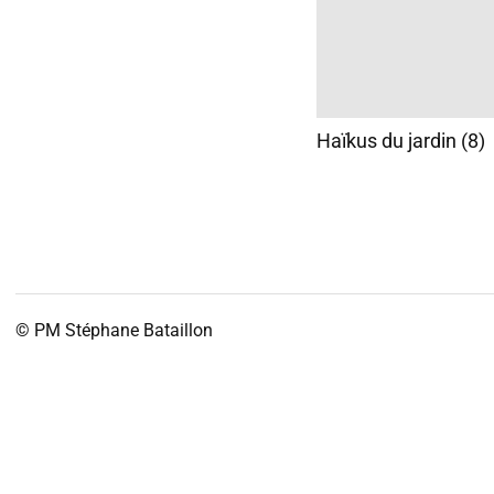
Haïkus du jardin (8)
© PM
Stéphane Bataillon