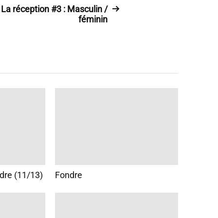
La réception #3 : Masculin /
féminin
dre (11/13)
Fondre