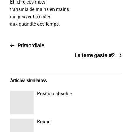
Et relire ces mots
transmis de mains en mains
qui peuvent résister
aux quantité des temps.
Primordiale
La terre gaste #2
Articles similaires
Position absolue
Round