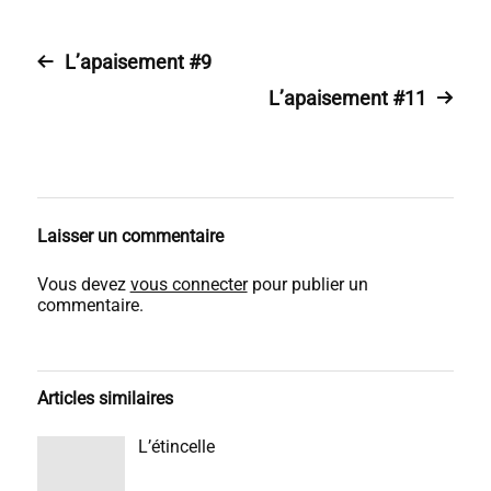
L’apaisement #9
L’apaisement #11
Laisser un commentaire
Vous devez
vous connecter
pour publier un
commentaire.
Articles similaires
L’étincelle