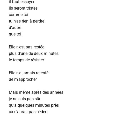
il faut essayer
ils seront tristes
comme toi
tu n’as rien à perdre
d’autre
que toi
Elle n’est pas restée
plus d’une de deux minutes
le temps de résister
Elle n’a jamais retenté
de m’approcher
Mais même après des années
je ne suis pas sûr
qu’à quelques minutes près
ça n’aurait pas céder.