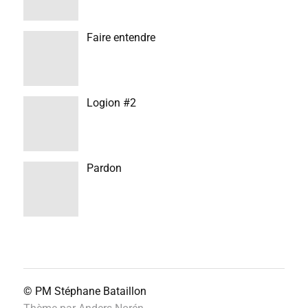
Faire entendre
Logion #2
Pardon
© PM
Stéphane Bataillon