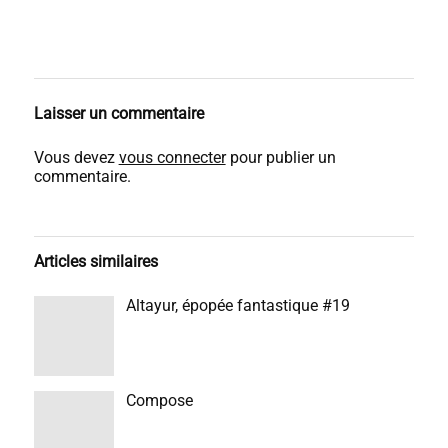
Laisser un commentaire
Vous devez
vous connecter
pour publier un
commentaire.
Articles similaires
Altayur, épopée fantastique #19
Compose