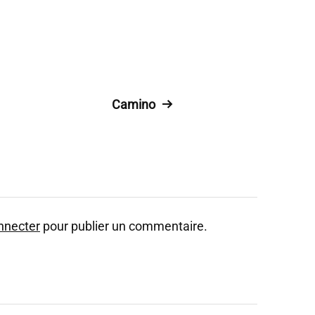
Camino
nnecter
pour publier un commentaire.