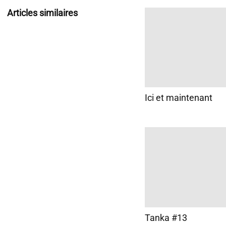
Articles similaires
Ici et maintenant
Tanka #13