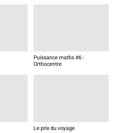
Puissance maths #6 :
Orthocentre
Le prix du voyage