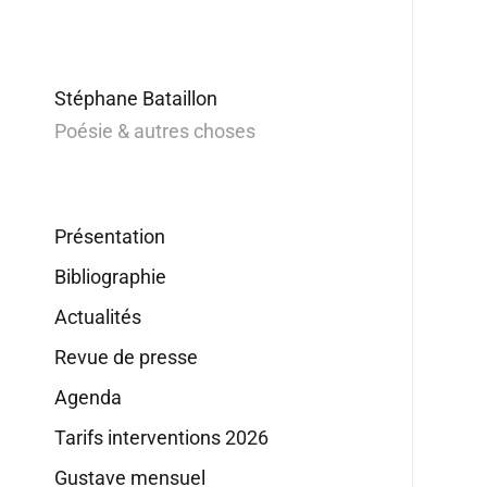
Stéphane Bataillon
Poésie & autres choses
Présentation
Bibliographie
Actualités
Revue de presse
Agenda
Tarifs interventions 2026
Gustave mensuel