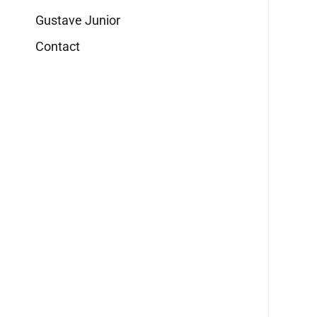
Gustave Junior
Contact