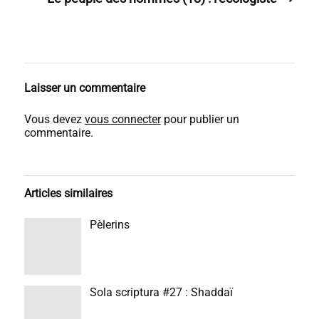
Laisser un commentaire
Vous devez
vous connecter
pour publier un
commentaire.
Articles similaires
Pèlerins
Sola scriptura #27 : Shaddaï