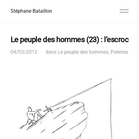
Stéphane Bataillon
Le peuple des hommes (23) : l’escroc
04/03/2012
dans
Le peuple des hommes
,
Poèmes