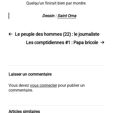
Quelqu’un finirait bien par mordre.
Dessin :
Saint Oma
Le peuple des hommes (22) : le journaliste
Les comptidiennes #1 : Papa bricole
Laisser un commentaire
Vous devez
vous connecter
pour publier un
commentaire.
Articles similaires