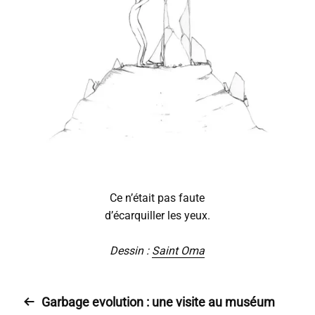
Ce n’était pas faute
d’écarquiller les yeux.
Dessin :
Saint Oma
Garbage evolution : une visite au muséum