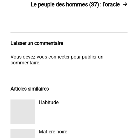
Le peuple des hommes (37) : l’oracle
Laisser un commentaire
Vous devez
vous connecter
pour publier un
commentaire.
Articles similaires
Habitude
Matière noire