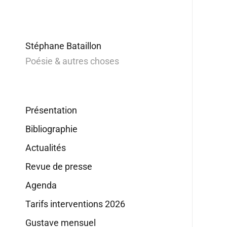
Stéphane Bataillon
Poésie & autres choses
Présentation
Bibliographie
Actualités
Revue de presse
Agenda
Tarifs interventions 2026
Gustave mensuel