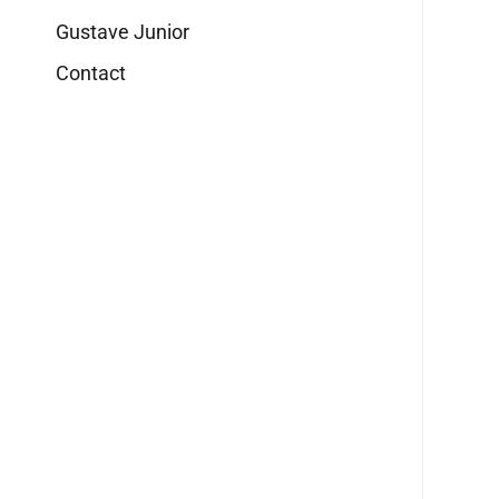
Gustave Junior
Contact