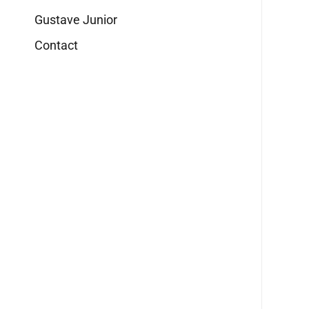
Gustave Junior
Contact