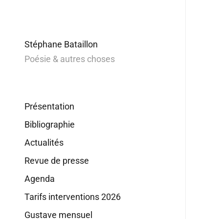
Stéphane Bataillon
Poésie & autres choses
Présentation
Bibliographie
Actualités
Revue de presse
Agenda
Tarifs interventions 2026
Gustave mensuel