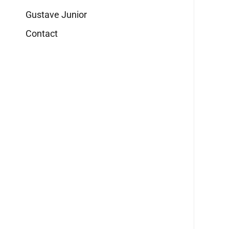
Gustave Junior
Contact