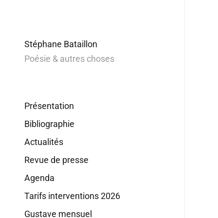
Stéphane Bataillon
Poésie & autres choses
Présentation
Bibliographie
Actualités
Revue de presse
Agenda
Tarifs interventions 2026
Gustave mensuel