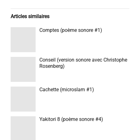
Articles similaires
Comptes (poème sonore #1)
Conseil (version sonore avec Christophe
Rosenberg)
Cachette (microslam #1)
Yakitori 8 (poème sonore #4)