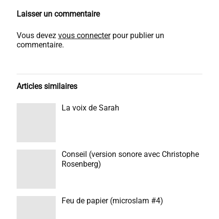
Laisser un commentaire
Vous devez
vous connecter
pour publier un
commentaire.
Articles similaires
La voix de Sarah
Conseil (version sonore avec Christophe
Rosenberg)
Feu de papier (microslam #4)