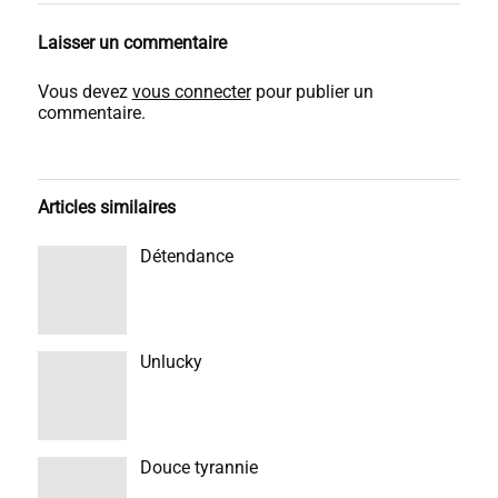
Laisser un commentaire
Vous devez
vous connecter
pour publier un
commentaire.
Articles similaires
Détendance
Unlucky
Douce tyrannie