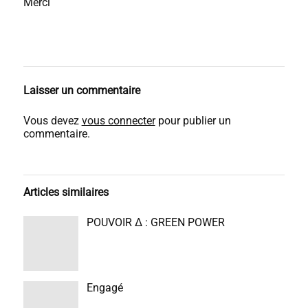
Merci
Laisser un commentaire
Vous devez
vous connecter
pour publier un
commentaire.
Articles similaires
POUVOIR Δ : GREEN POWER
Engagé