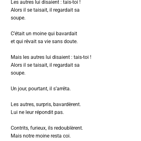
Les autres lui disaient : tais-toi !
Alors il se taisait, il regardait sa
soupe
.
C’était un moine qui bavardait
et qui rêvait sa vie sans doute.
Mais les autres lui disaient : tais-toi !
Alors il se taisait, il regardait sa
soupe.
Un jour, pourtant, il s’arrêta.
Les autres, surpris, bavardèrent.
Lui ne leur répondit pas.
Contrits, furieux, ils redoublèrent.
Mais notre moine resta coi.