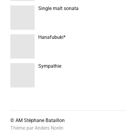
Single malt sonata
Hanafubuki*
Sympathie
© AM
Stéphane Bataillon
Thème par
Anders Norén