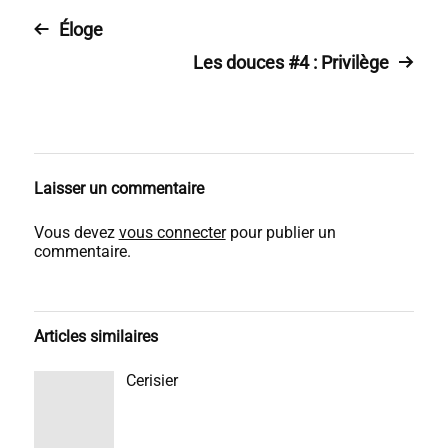
Éloge
Les douces #4 : Privilège
Laisser un commentaire
Vous devez
vous connecter
pour publier un
commentaire.
Articles similaires
Cerisier