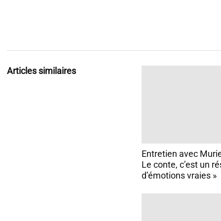
Articles similaires
Entretien avec Muriel
Le conte, c’est un ré
d’émotions vraies »