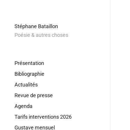
Stéphane Bataillon
Poésie & autres choses
Présentation
Bibliographie
Actualités
Revue de presse
Agenda
Tarifs interventions 2026
Gustave mensuel