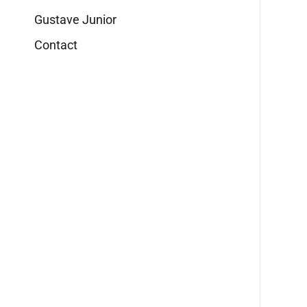
Gustave Junior
Contact