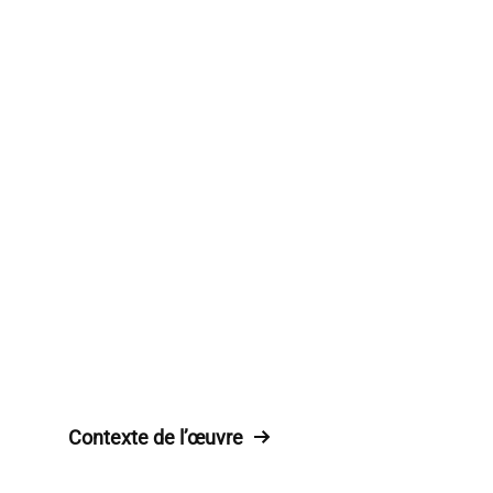
Contexte de l’œuvre