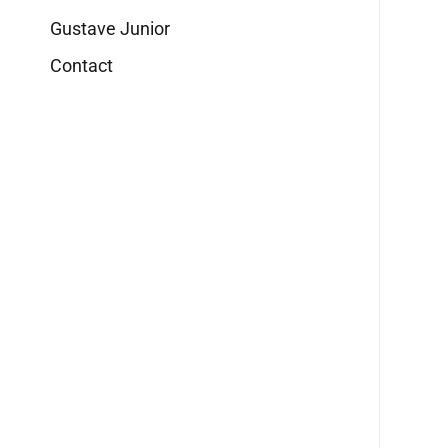
Gustave Junior
Contact