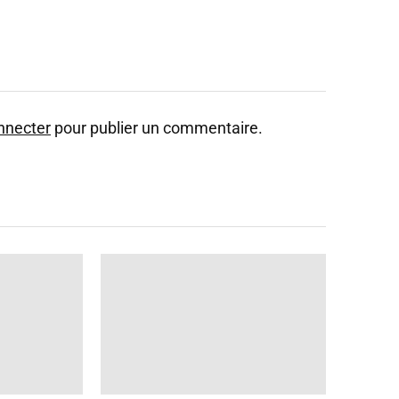
nnecter
pour publier un commentaire.