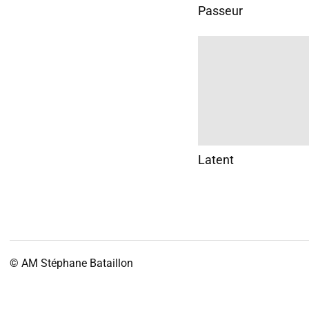
Passeur
Latent
© AM
Stéphane Bataillon