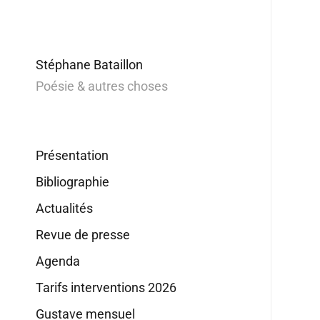
Stéphane Bataillon
Poésie & autres choses
Présentation
Bibliographie
Actualités
Revue de presse
Agenda
Tarifs interventions 2026
Gustave mensuel