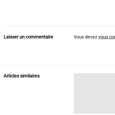
Laisser un commentaire
Vous devez
vous co
Articles similaires