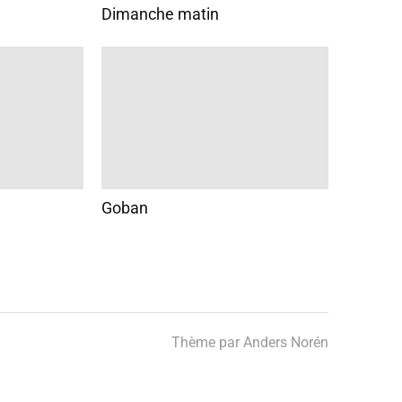
Dimanche matin
Goban
Thème par
Anders Norén