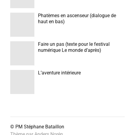
Phatèmes en ascenseur (dialogue de
haut en bas)
Faire un pas (texte pour le festival
numérique Le monde d’après)
L’aventure intérieure
© PM
Stéphane Bataillon
Thème par
Anders Norén