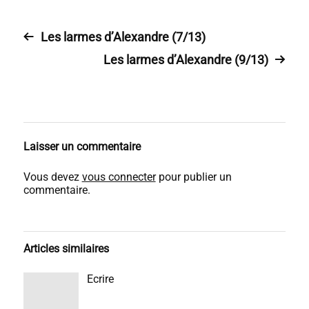
Les larmes d’Alexandre (7/13)
Les larmes d’Alexandre (9/13)
Laisser un commentaire
Vous devez
vous connecter
pour publier un
commentaire.
Articles similaires
Ecrire