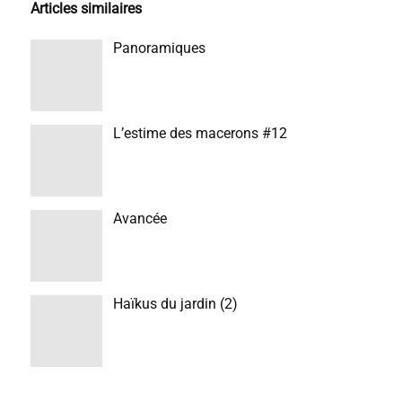
Articles similaires
Panoramiques
L’estime des macerons #12
Avancée
Haïkus du jardin (2)