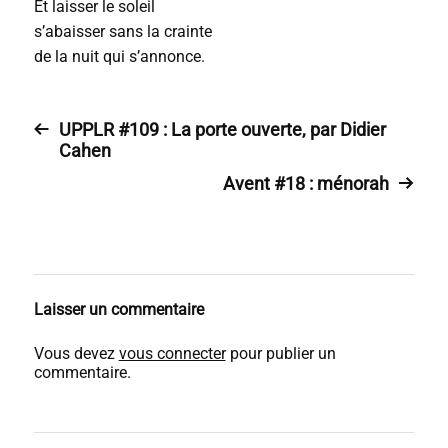
Et laisser le soleil
s’abaisser sans la crainte
de la nuit qui s’annonce.
UPPLR #109 : La porte ouverte, par Didier
Cahen
Avent #18 : ménorah
Laisser un commentaire
Vous devez
vous connecter
pour publier un
commentaire.