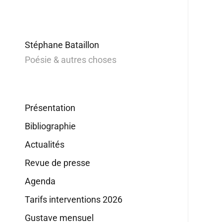
Stéphane Bataillon
Poésie & autres choses
Présentation
Bibliographie
Actualités
Revue de presse
Agenda
Tarifs interventions 2026
Gustave mensuel