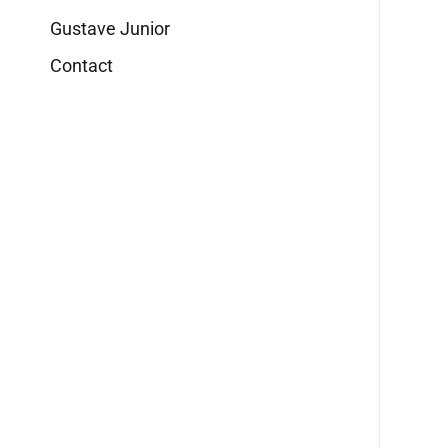
Gustave Junior
Contact