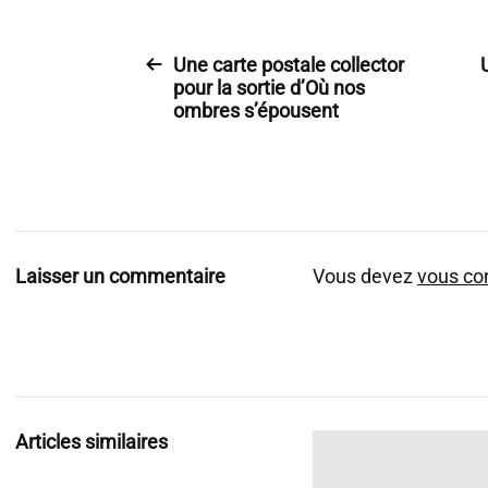
Une carte postale collector
pour la sortie d’Où nos
ombres s’épousent
Laisser un commentaire
Vous devez
vous co
Articles similaires