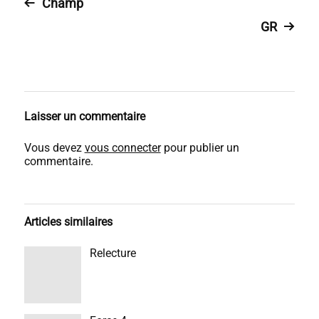
Champ
GR
Laisser un commentaire
Vous devez
vous connecter
pour publier un
commentaire.
Articles similaires
Relecture