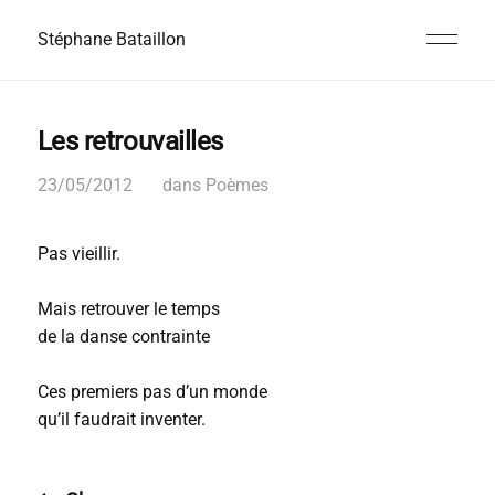
Stéphane Bataillon
Les retrouvailles
23/05/2012
dans
Poèmes
Pas vieillir.
Mais retrouver le temps
de la danse contrainte
Ces premiers pas d’un monde
qu’il faudrait inventer.