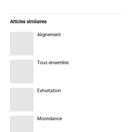
Articles similaires
Alignement
Tous ensemble
Exhortation
Moondance