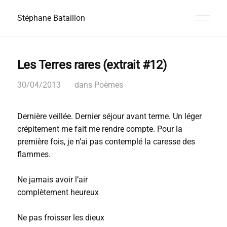
Stéphane Bataillon
Les Terres rares (extrait #12)
30/04/2013
dans
Poèmes
Dernière veillée. Dernier séjour avant terme. Un léger
crépitement me fait me rendre compte. Pour la
première fois, je n’ai pas contemplé la caresse des
flammes.
Ne jamais avoir l’air
complètement heureux
Ne pas froisser les dieux