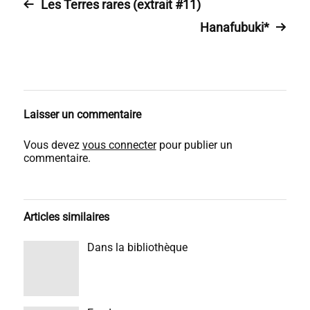
Les Terres rares (extrait #11)
Hanafubuki*
Laisser un commentaire
Vous devez
vous connecter
pour publier un
commentaire.
Articles similaires
Dans la bibliothèque