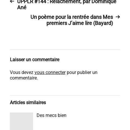
UPPLR #144 : Relâchement, par Dominique
Ané
Un poème pour la rentrée dans Mes
premiers J’aime lire (Bayard)
Laisser un commentaire
Vous devez
vous connecter
pour publier un
commentaire.
Articles similaires
Des mecs bien