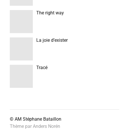
The right way
La joie d’exister
Tracé
© AM
Stéphane Bataillon
Thème par
Anders Norén