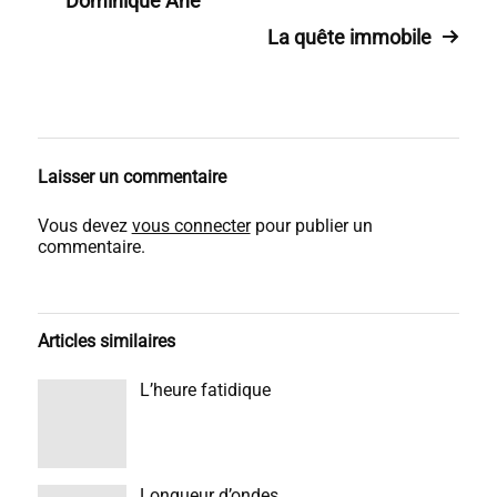
Dominique Ané
La quête immobile
Laisser un commentaire
Vous devez
vous connecter
pour publier un
commentaire.
Articles similaires
L’heure fatidique
Longueur d’ondes