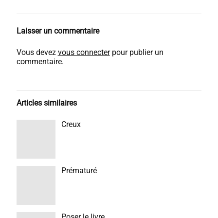
Laisser un commentaire
Vous devez
vous connecter
pour publier un
commentaire.
Articles similaires
Creux
Prématuré
Poser le livre